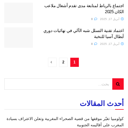
اجتماع بالرباط لمتابعة مدى تقدم أشغال ملاعب
الكان 2025
أبريل 17, 2025
0
اعتماد تقنية التسلل شبه الآلي في نهائيات دوري
أبطال آسيا للنخبة
أبريل 17, 2025
0
2
1
أحدث المقالات
كولومبيا تغيّر موقفها من قضية الصحراء المغربية وتعلن الاعتراف بسيادة
المغرب على أقاليمه الجنوبية