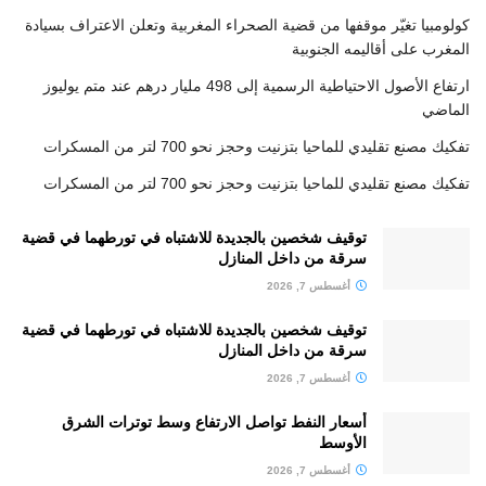
كولومبيا تغيّر موقفها من قضية الصحراء المغربية وتعلن الاعتراف بسيادة
المغرب على أقاليمه الجنوبية
ارتفاع الأصول الاحتياطية الرسمية إلى 498 مليار درهم عند متم يوليوز
الماضي
تفكيك مصنع تقليدي للماحيا بتزنيت وحجز نحو 700 لتر من المسكرات
تفكيك مصنع تقليدي للماحيا بتزنيت وحجز نحو 700 لتر من المسكرات
توقيف شخصين بالجديدة للاشتباه في تورطهما في قضية
سرقة من داخل المنازل
أغسطس 7, 2026
توقيف شخصين بالجديدة للاشتباه في تورطهما في قضية
سرقة من داخل المنازل
أغسطس 7, 2026
أسعار النفط تواصل الارتفاع وسط توترات الشرق
الأوسط
أغسطس 7, 2026