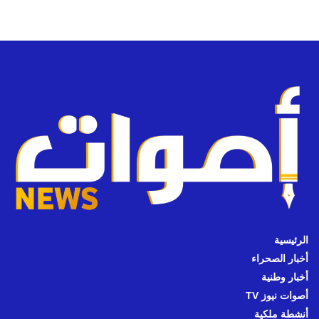
الرئيسية
أخبار الصحراء
أخبار وطنية
أصوات نيوز TV
أنشطة ملكية