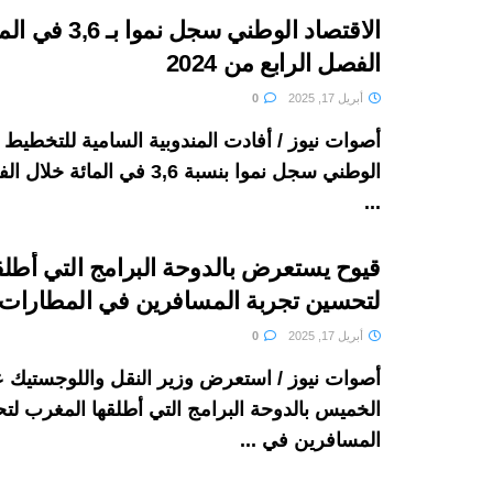
الاقتصاد الوطني سجل نم
الفصل الرابع من 2024
أبريل 17, 2025
0
أصوات نيوز / أفادت المندوبية السامية للتخطيط ب
الوطني سجل نموا بنسبة 3,6 في الم
...
قيوح يستعرض بالدوحة البرامج التي أطلق
لتحسين تجربة المسافرين في المطارات
أبريل 17, 2025
0
أصوات نيوز / استعرض وزير النقل واللوجستيك ع
الخميس بالدوحة البرامج التي أطلقها المغرب لت
المسافرين في ...