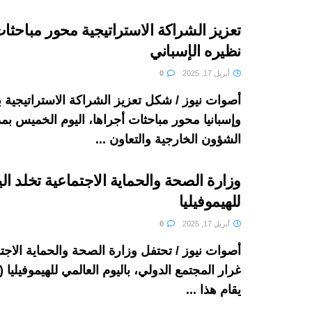
تعزيز الشراكة الاستراتيجية محور مباحثا
نظيره الإسباني
أبريل 17, 2025
0
أصوات نيوز / شكل تعزيز الشراكة الاستراتيجية 
وإسبانيا محور مباحثات أجراها، اليوم الخميس بمد
الشؤون الخارجية والتعاون ...
وزارة الصحة والحماية الاجتماعية تخلد ال
للهيموفيليا
أبريل 17, 2025
0
أصوات نيوز / تحتفل وزارة الصحة والحماية الاجت
يقام هذا ...