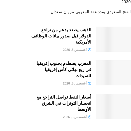
2030
الفتح السعودي يمدد عقد المغربي مروان سعدان
الذهب يصعد بدعم من تراجع
الدولار قبل صدور بيانات الوظائف
الأمريكية
أغسطس 5, 2026
المغرب يصطدم بجنوب إفريقيا
في ربع نهائي كأس إفريقيا
للسيدات
أغسطس 5, 2026
أسعار النفط تواصل التراجع مع
انحسار التوترات في الشرق
الأوسط
أغسطس 5, 2026