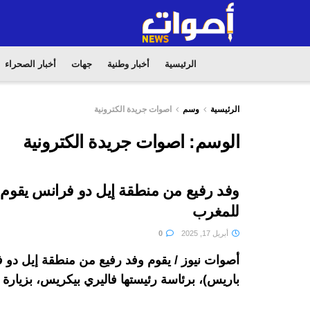
الرئيسية
أخبار وطنية
جهات
أخبار الصحراء
الرئيسية
وسم
اصوات جريدة الكترونية
الوسم:
اصوات جريدة الكترونية
وفد رفيع من منطقة إيل دو فرانس يقوم ب
للمغرب
أبريل 17, 2025
0
أصوات نيوز / يقوم وفد رفيع من منطقة إيل دو
باريس)، برئاسة رئيستها فاليري بيكريس، بزيارة إ