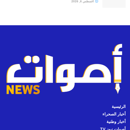
أغسطس 6, 2026
الرئيسية
أخبار الصحراء
أخبار وطنية
أصوات نيوز TV