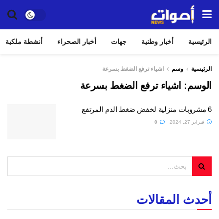
الرئيسية
أخبار وطنية
جهات
أخبار الصحراء
أنشطة ملكية
الرئيسية
وسم
اشياء ترفع الضغط بسرعة
الوسم:
اشياء ترفع الضغط بسرعة
6 مشروبات منزلية لخفض ضغط الدم المرتفع
فبراير 27, 2024
0
أحدث المقالات