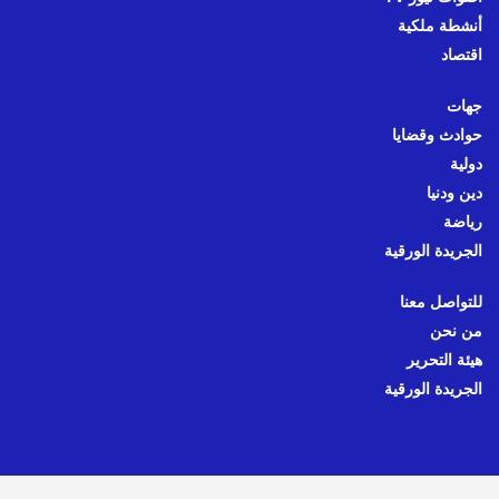
أنشطة ملكية
اقتصاد
جهات
حوادث وقضايا
دولية
دين ودنيا
رياضة
الجريدة الورقية
للتواصل معنا
من نحن
هيئة التحرير
الجريدة الورقية