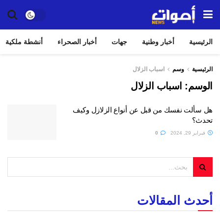
الرئيسية
أخبار وطنية
جهات
أخبار الصحراء
أنشطة ملكية
الرئيسية
وسم
اسباب الزلال
الوسم:
اسباب الزلال
هل سألت نفسك من قبل عن أنواع الزلازل وكيف
تحدث؟
فبراير 29, 2024
0
أحدث المقالات