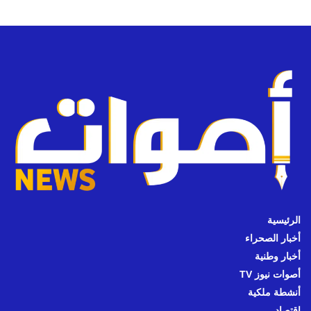
الرئيسية
أخبار الصحراء
أخبار وطنية
أصوات نيوز TV
أنشطة ملكية
اقتصاد