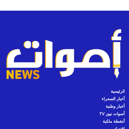
الرئيسية
أخبار الصحراء
أخبار وطنية
أصوات نيوز TV
أنشطة ملكية
اقتصاد