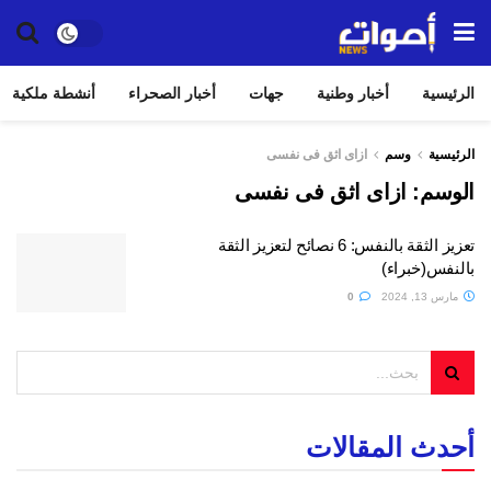
الرئيسية
أخبار وطنية
جهات
أخبار الصحراء
أنشطة ملكية
الرئيسية
وسم
ازاى اثق فى نفسى
الوسم:
ازاى اثق فى نفسى
تعزيز الثقة بالنفس: 6 نصائح لتعزيز الثقة
بالنفس(خبراء)
مارس 13, 2024
0
أحدث المقالات