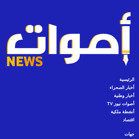
الرئيسية
أخبار الصحراء
أخبار وطنية
أصوات نيوز TV
أنشطة ملكية
اقتصاد
جهات