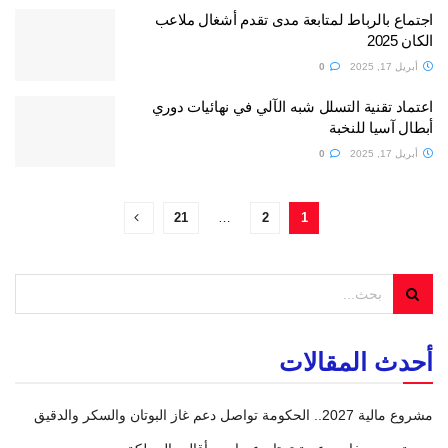
اجتماع بالرباط لمتابعة مدى تقدم أشغال ملاعب
الكان 2025
أبريل 17, 2025
0
اعتماد تقنية التسلل شبه الآلي في نهائيات دوري
أبطال آسيا للنخبة
أبريل 17, 2025
0
21
…
2
1
أحدث المقالات
مشروع مالية 2027.. الحكومة تواصل دعم غاز البوتان والسكر والدقيق