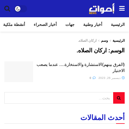
الرئيسية
أخبار وطنية
جهات
أخبار الصحراء
أنشطة ملكية
الرئيسية
وسم
اركان الصلاه.
الوسم:
اركان الصلاه.
(الفرق بينهم)الاستشارة والاستخارة…. عندما يصعب
الاختيار
ديسمبر 26, 2023
0
أحدث المقالات