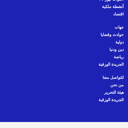
أنشطة ملكية
اقتصاد
جهات
حوادث وقضايا
دولية
دين ودنيا
رياضة
الجريدة الورقية
للتواصل معنا
من نحن
هيئة التحرير
الجريدة الورقية