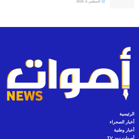
أغسطس 6, 2026
الرئيسية
أخبار الصحراء
أخبار وطنية
أصوات نيوز TV