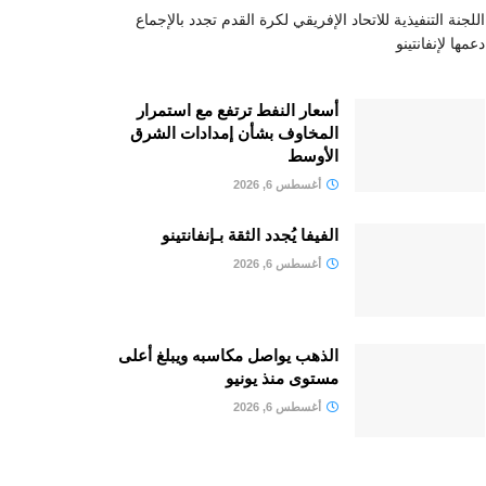
اللجنة التنفيذية للاتحاد الإفريقي لكرة القدم تجدد بالإجماع
دعمها لإنفانتينو
أسعار النفط ترتفع مع استمرار
المخاوف بشأن إمدادات الشرق
الأوسط
أغسطس 6, 2026
الفيفا يُجدد الثقة بـإنفانتينو
أغسطس 6, 2026
الذهب يواصل مكاسبه ويبلغ أعلى
مستوى منذ يونيو
أغسطس 6, 2026