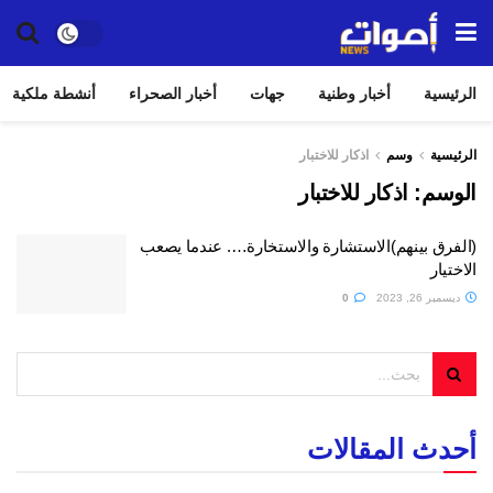
الرئيسية
أخبار وطنية
جهات
أخبار الصحراء
أنشطة ملكية
الرئيسية
وسم
اذكار للاختبار
الوسم:
اذكار للاختبار
(الفرق بينهم)الاستشارة والاستخارة…. عندما يصعب
الاختيار
ديسمبر 26, 2023
0
أحدث المقالات