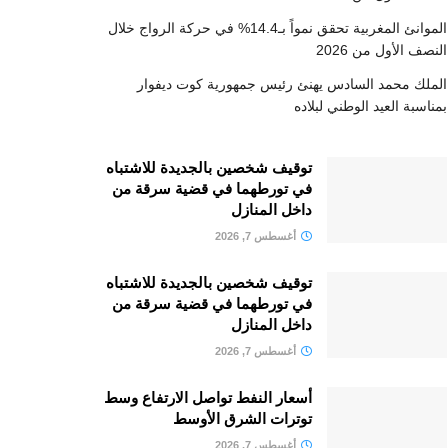
الموانئ المغربية تحقق نمواً بـ14.4% في حركة الرواج خلال
النصف الأول من 2026
الملك محمد السادس يهنئ رئيس جمهورية كوت ديفوار
بمناسبة العيد الوطني لبلاده
توقيف شخصين بالجديدة للاشتباه
في تورطهما في قضية سرقة من
داخل المنازل
أغسطس 7, 2026
توقيف شخصين بالجديدة للاشتباه
في تورطهما في قضية سرقة من
داخل المنازل
أغسطس 7, 2026
أسعار النفط تواصل الارتفاع وسط
توترات الشرق الأوسط
أغسطس 7, 2026