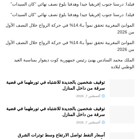
فيلدا: درسنا جنوب إفريقيا جيدا وهدفنا بلوغ نصف نهائي “كان السيدات”
فيلدا: درسنا جنوب إفريقيا جيدا وهدفنا بلوغ نصف نهائي “كان السيدات”
الموانئ المغربية تحقق نمواً بـ14.4% في حركة الرواج خلال النصف الأول
من 2026
الموانئ المغربية تحقق نمواً بـ14.4% في حركة الرواج خلال النصف الأول
من 2026
الملك محمد السادس يهنئ رئيس جمهورية كوت ديفوار بمناسبة العيد
الوطني لبلاده
توقيف شخصين بالجديدة للاشتباه في تورطهما في قضية
سرقة من داخل المنازل
أغسطس 7, 2026
توقيف شخصين بالجديدة للاشتباه في تورطهما في قضية
سرقة من داخل المنازل
أغسطس 7, 2026
أسعار النفط تواصل الارتفاع وسط توترات الشرق