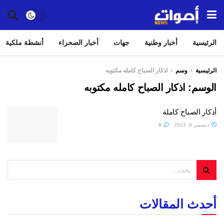
الرئيسية
أخبار وطنية
جهات
أخبار الصحراء
أنشطة ملكية
الرئيسية
وسم
اذكار الصباح كامله مكتوبه
الوسم:
اذكار الصباح كامله مكتوبه
أذكار الصباح كاملة
ديسمبر 9, 2023
0
أحدث المقالات