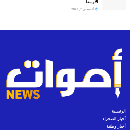
الأوسط
أغسطس 7, 2026
الرئيسية
أخبار الصحراء
أخبار وطنية