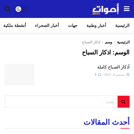
الرئيسية
أخبار وطنية
جهات
أخبار الصحراء
أنشطة ملكية
الرئيسية
وسم
اذكار السباح
الوسم:
اذكار السباح
أذكار الصباح كاملة
ديسمبر 9, 2023
0
أحدث المقالات