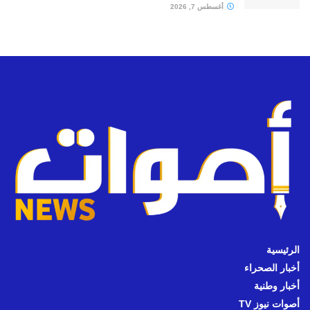
أغسطس 7, 2026
الرئيسية
أخبار الصحراء
أخبار وطنية
أصوات نيوز TV