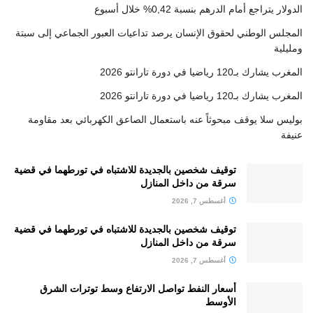
الدولار يتراجع أمام الدرهم بنسبة 0,42% خلال أسبوع
المجلس الوطني لحقوق الإنسان يرصد تداعيات العبور الجماعي إلى سبتة
ومليلية
المغرب يشارك بـ120 رياضيا في دورة تارانتو 2026
المغرب يشارك بـ120 رياضيا في دورة تارانتو 2026
بوليس سلا يوقف مبحوثاً عنه باستعمال الصاعق الكهربائي بعد مقاومة
عنيفة
توقيف شخصين بالجديدة للاشتباه في تورطهما في قضية
سرقة من داخل المنازل
أغسطس 7, 2026
توقيف شخصين بالجديدة للاشتباه في تورطهما في قضية
سرقة من داخل المنازل
أغسطس 7, 2026
أسعار النفط تواصل الارتفاع وسط توترات الشرق
الأوسط