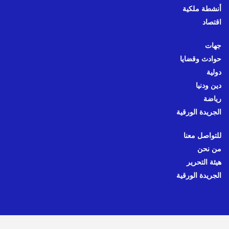
أنشطة ملكية
اقتصاد
جهات
حوادث وقضايا
دولية
دين ودنيا
رياضة
الجريدة الورقية
للتواصل معنا
من نحن
هيئة التحرير
الجريدة الورقية