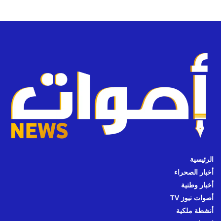
الرئيسية
أخبار الصحراء
أخبار وطنية
أصوات نيوز TV
أنشطة ملكية