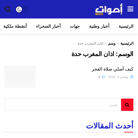
الرئيسية
أخبار وطنية
جهات
أخبار الصحراء
أنشطة ملكية
الرئيسية
وسم
اذان المغرب حدة
الوسم:
اذان المغرب حدة
كيف أصلي صلاة الفجر
نوفمبر 4, 2016
0
أحدث المقالات