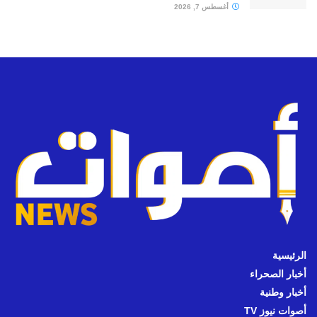
أغسطس 7, 2026
الرئيسية
أخبار الصحراء
أخبار وطنية
أصوات نيوز TV