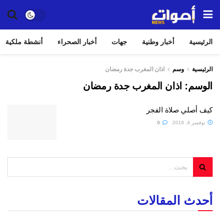
الرئيسية
أخبار وطنية
جهات
أخبار الصحراء
أنشطة ملكية
الرئيسية
وسم
اذان المغرب جدة رمضان
الوسم:
اذان المغرب جدة رمضان
كيف أصلي صلاة الفجر
نوفمبر 4, 2016
0
أحدث المقالات