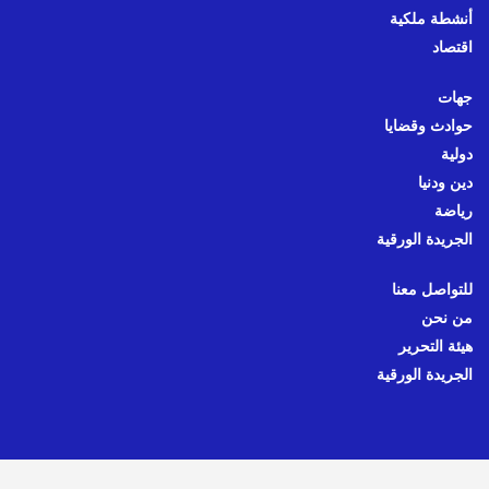
أنشطة ملكية
اقتصاد
جهات
حوادث وقضايا
دولية
دين ودنيا
رياضة
الجريدة الورقية
للتواصل معنا
من نحن
هيئة التحرير
الجريدة الورقية