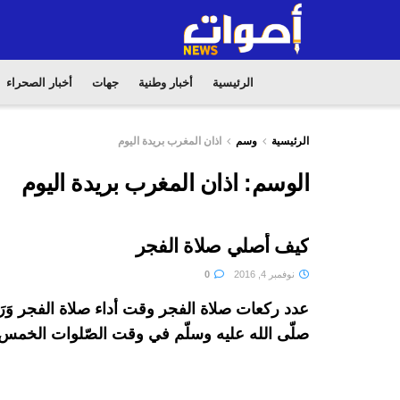
الرئيسية
أخبار وطنية
جهات
أخبار الصحراء
الرئيسية
وسم
اذان المغرب بريدة اليوم
الوسم:
اذان المغرب بريدة اليوم
كيف أصلي صلاة الفجر
نوفمبر 4, 2016
0
عدد ركعات صلاة الفجر وقت أداء صلاة الفجر وَرَد
صلّى الله عليه وسلّم في وقت الصّلوات الخمس 