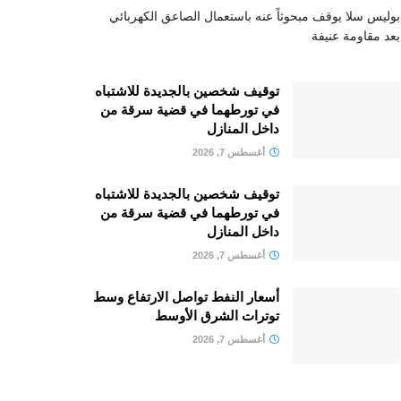
بوليس سلا يوقف مبحوثاً عنه باستعمال الصاعق الكهربائي
بعد مقاومة عنيفة
توقيف شخصين بالجديدة للاشتباه
في تورطهما في قضية سرقة من
داخل المنازل
أغسطس 7, 2026
توقيف شخصين بالجديدة للاشتباه
في تورطهما في قضية سرقة من
داخل المنازل
أغسطس 7, 2026
أسعار النفط تواصل الارتفاع وسط
توترات الشرق الأوسط
أغسطس 7, 2026