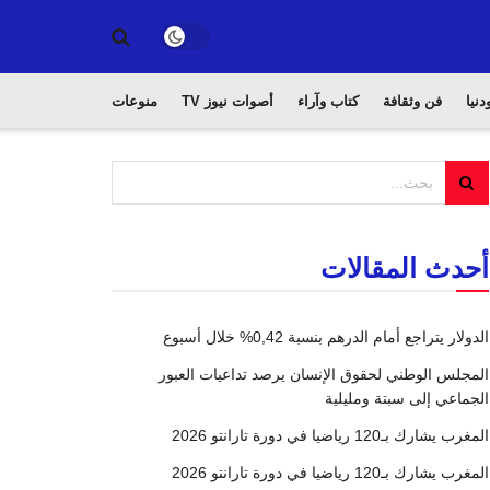
دنيا
فن وثقافة
كتاب وآراء
أصوات نيوز TV
منوعات
أحدث المقالات
الدولار يتراجع أمام الدرهم بنسبة 0,42% خلال أسبوع
المجلس الوطني لحقوق الإنسان يرصد تداعيات العبور
الجماعي إلى سبتة ومليلية
المغرب يشارك بـ120 رياضيا في دورة تارانتو 2026
المغرب يشارك بـ120 رياضيا في دورة تارانتو 2026