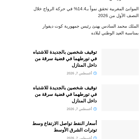
الموانئ المغربية تحقق نمواً بـ14.4% في حركة الرواج خلال
النصف الأول من 2026
الملك محمد السادس يهنئ رئيس جمهورية كوت ديفوار
بمناسبة العيد الوطني لبلاده
توقيف شخصين بالجديدة للاشتباه
في تورطهما في قضية سرقة من
داخل المنازل
أغسطس 7, 2026
توقيف شخصين بالجديدة للاشتباه
في تورطهما في قضية سرقة من
داخل المنازل
أغسطس 7, 2026
أسعار النفط تواصل الارتفاع وسط
توترات الشرق الأوسط
أغسطس 7, 2026