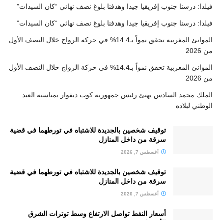
فيلدا: درسنا جنوب إفريقيا جيدا وهدفنا بلوغ نصف نهائي “كان السيدات”
فيلدا: درسنا جنوب إفريقيا جيدا وهدفنا بلوغ نصف نهائي “كان السيدات”
الموانئ المغربية تحقق نمواً بـ14.4% في حركة الرواج خلال النصف الأول
من 2026
الموانئ المغربية تحقق نمواً بـ14.4% في حركة الرواج خلال النصف الأول
من 2026
الملك محمد السادس يهنئ رئيس جمهورية كوت ديفوار بمناسبة العيد
الوطني لبلاده
توقيف شخصين بالجديدة للاشتباه في تورطهما في قضية
سرقة من داخل المنازل
أغسطس 7, 2026
توقيف شخصين بالجديدة للاشتباه في تورطهما في قضية
سرقة من داخل المنازل
أغسطس 7, 2026
أسعار النفط تواصل الارتفاع وسط توترات الشرق