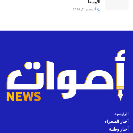
الأوسط
أغسطس 7, 2026
الرئيسية
أخبار الصحراء
أخبار وطنية