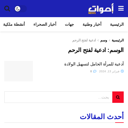
الرئيسية
أخبار وطنية
جهات
أخبار الصحراء
أنشطة ملكية
الرئيسية
وسم
ادعية لفتح الرحم
الوسم:
ادعية لفتح الرحم
أدعية للمرأة الحامل لتسهيل الولادة
فبراير 13, 2024
0
أحدث المقالات