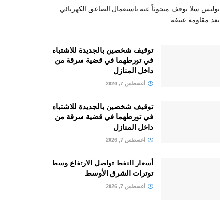
بوليس سلا يوقف مبحوثاً عنه باستعمال الصاعق الكهربائي
بعد مقاومة عنيفة
توقيف شخصين بالجديدة للاشتباه
في تورطهما في قضية سرقة من
داخل المنازل
أغسطس 7, 2026
توقيف شخصين بالجديدة للاشتباه
في تورطهما في قضية سرقة من
داخل المنازل
أغسطس 7, 2026
أسعار النفط تواصل الارتفاع وسط
توترات الشرق الأوسط
أغسطس 7, 2026