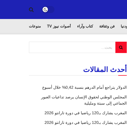
دنيا
فن وثقافة
كتاب وآراء
أصوات نيوز TV
منوعات
أحدث المقالات
الدولار يتراجع أمام الدرهم بنسبة 0,42% خلال أسبوع
المجلس الوطني لحقوق الإنسان يرصد تداعيات العبور
الجماعي إلى سبتة ومليلية
المغرب يشارك بـ120 رياضيا في دورة تارانتو 2026
المغرب يشارك بـ120 رياضيا في دورة تارانتو 2026