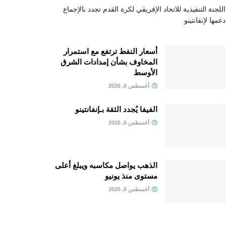
اللجنة التنفيذية للاتحاد الإفريقي لكرة القدم تجدد بالإجماع
دعمها لإنفانتينو
أسعار النفط ترتفع مع استمرار
المخاوف بشأن إمدادات الشرق
الأوسط
أغسطس 6, 2026
الفيفا يُجدد الثقة بـإنفانتينو
أغسطس 6, 2026
الذهب يواصل مكاسبه ويبلغ أعلى
مستوى منذ يونيو
أغسطس 6, 2026