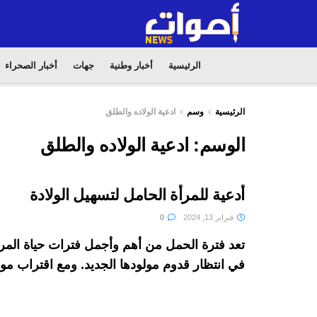
الرئيسية
أخبار وطنية
جهات
أخبار الصحراء
الرئيسية
وسم
ادعية الولاده والطلق
الوسم:
ادعية الولاده والطلق
أدعية للمرأة الحامل لتسهيل الولادة
فبراير 13, 2024
0
تعد فترة الحمل من أهم وأجمل فترات حياة المرأة
في انتظار قدوم مولودها الجديد. ومع اقتراب موع