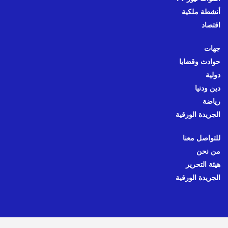
أنشطة ملكية
اقتصاد
جهات
حوادث وقضايا
دولية
دين ودنيا
رياضة
الجريدة الورقية
للتواصل معنا
من نحن
هيئة التحرير
الجريدة الورقية