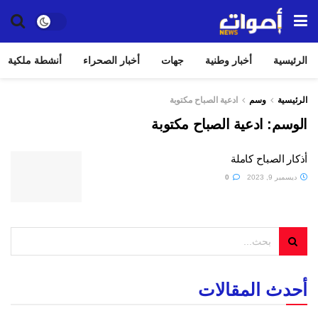
الرئيسية
أخبار وطنية
جهات
أخبار الصحراء
أنشطة ملكية
الرئيسية
وسم
ادعية الصباح مكتوبة
الوسم:
ادعية الصباح مكتوبة
أذكار الصباح كاملة
ديسمبر 9, 2023
0
أحدث المقالات