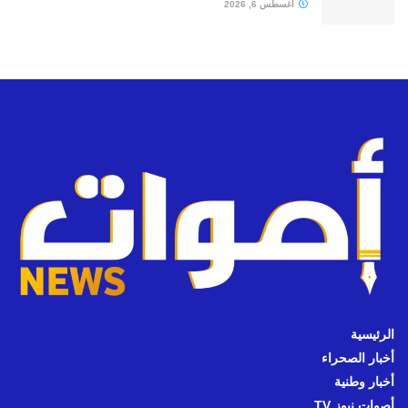
أغسطس 6, 2026
الرئيسية
أخبار الصحراء
أخبار وطنية
أصوات نيوز TV