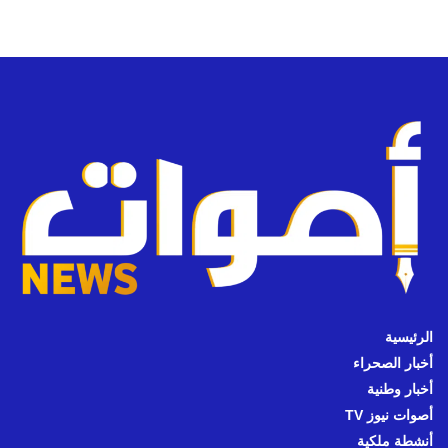
الرئيسية
أخبار الصحراء
أخبار وطنية
أصوات نيوز TV
أنشطة ملكية