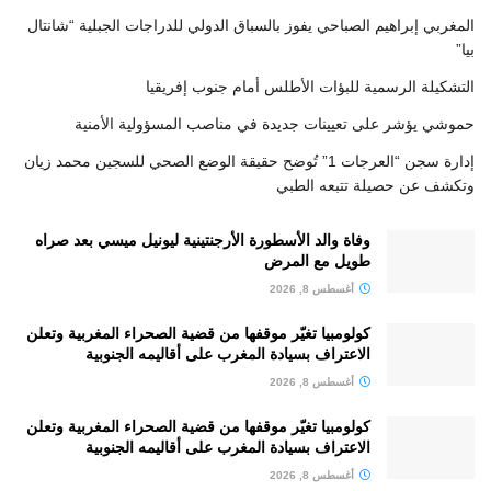
المغربي إبراهيم الصباحي يفوز بالسباق الدولي للدراجات الجبلية “شانتال
بيا”
التشكيلة الرسمية للبؤات الأطلس أمام جنوب إفريقيا
حموشي يؤشر على تعيينات جديدة في مناصب المسؤولية الأمنية
إدارة سجن “العرجات 1” تُوضح حقيقة الوضع الصحي للسجين محمد زيان
وتكشف عن حصيلة تتبعه الطبي
وفاة والد الأسطورة الأرجنتينية ليونيل ميسي بعد صراه
طويل مع المرض
أغسطس 8, 2026
كولومبيا تغيّر موقفها من قضية الصحراء المغربية وتعلن
الاعتراف بسيادة المغرب على أقاليمه الجنوبية
أغسطس 8, 2026
كولومبيا تغيّر موقفها من قضية الصحراء المغربية وتعلن
الاعتراف بسيادة المغرب على أقاليمه الجنوبية
أغسطس 8, 2026