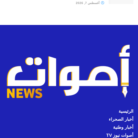
أغسطس 7, 2026
الرئيسية
أخبار الصحراء
أخبار وطنية
أصوات نيوز TV