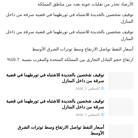
الأرصاد تحذر من تقلبات جوية بعدد من مناطق المملكة
توقيف شخصين بالجديدة للاشتباه في تورطهما في قضية سرقة من داخل
المنازل
توقيف شخصين بالجديدة للاشتباه في تورطهما في قضية سرقة من داخل
المنازل
أسعار النفط تواصل الارتفاع وسط توترات الشرق الأوسط
ارتفاع حجم التبادل التجاري بين المملكة المتحدة والمغرب بنسبة 16.7%
توقيف شخصين بالجديدة للاشتباه في تورطهما في قضية
سرقة من داخل المنازل
أغسطس 7, 2026
توقيف شخصين بالجديدة للاشتباه في تورطهما في قضية
سرقة من داخل المنازل
أغسطس 7, 2026
أسعار النفط تواصل الارتفاع وسط توترات الشرق
الأوسط