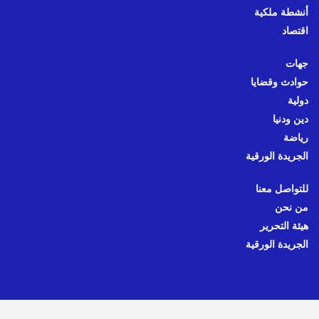
أنشطة ملكية
اقتصاد
جهات
حوادث وقضايا
دولية
دين ودنيا
رياضة
الجريدة الورقية
للتواصل معنا
من نحن
هيئة التحرير
الجريدة الورقية