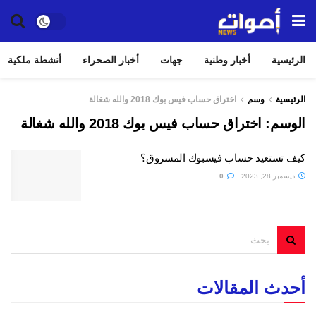
الرئيسية
أخبار وطنية
جهات
أخبار الصحراء
أنشطة ملكية
الرئيسية
وسم
اختراق حساب فيس بوك 2018 والله شغالة
الوسم:
اختراق حساب فيس بوك 2018 والله شغالة
كيف تستعيد حساب فيسبوك المسروق؟
ديسمبر 28, 2023
0
أحدث المقالات