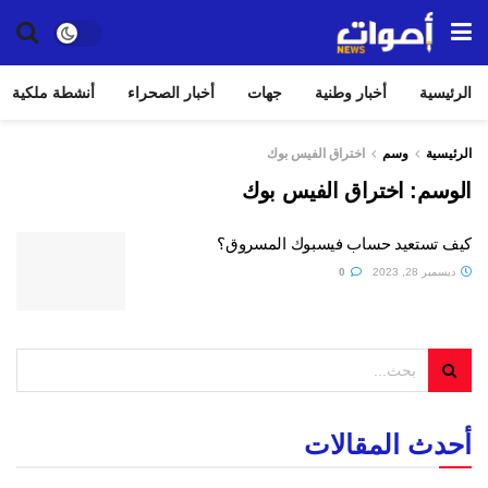
الرئيسية
أخبار وطنية
جهات
أخبار الصحراء
أنشطة ملكية
الرئيسية
وسم
اختراق الفيس بوك
الوسم:
اختراق الفيس بوك
كيف تستعيد حساب فيسبوك المسروق؟
ديسمبر 28, 2023
0
أحدث المقالات