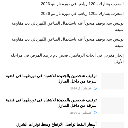
المغرب يشارك بـ120 رياضيا في دورة تارانتو 2026
المغرب يشارك بـ120 رياضيا في دورة تارانتو 2026
بوليس سلا يوقف مبحوثاً عنه باستعمال الصاعق الكهربائي بعد مقاومة
عنيفة
بوليس سلا يوقف مبحوثاً عنه باستعمال الصاعق الكهربائي بعد مقاومة
عنيفة
إنجاز مغربي في أبحاث الزهايمر.. فحص دم يرصد المرض في مراحله
الأولى
توقيف شخصين بالجديدة للاشتباه في تورطهما في قضية
سرقة من داخل المنازل
أغسطس 7, 2026
توقيف شخصين بالجديدة للاشتباه في تورطهما في قضية
سرقة من داخل المنازل
أغسطس 7, 2026
أسعار النفط تواصل الارتفاع وسط توترات الشرق