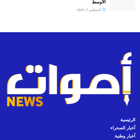
الأوسط
أغسطس 7, 2026
الرئيسية
أخبار الصحراء
أخبار وطنية