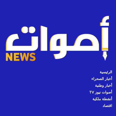
الرئيسية
أخبار الصحراء
أخبار وطنية
أصوات نيوز TV
أنشطة ملكية
اقتصاد