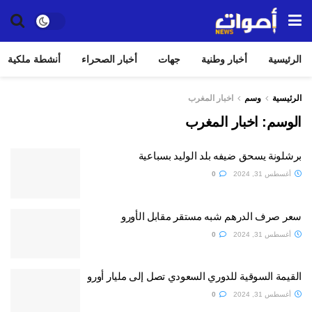
الرئيسية
أخبار وطنية
جهات
أخبار الصحراء
أنشطة ملكية
الرئيسية
وسم
اخبار المغرب
الوسم:
اخبار المغرب
برشلونة يسحق ضيفه بلد الوليد بسباعية
أغسطس 31, 2024
0
سعر صرف الدرهم شبه مستقر مقابل الأورو
أغسطس 31, 2024
0
القيمة السوقية للدوري السعودي تصل إلى مليار أورو
أغسطس 31, 2024
0