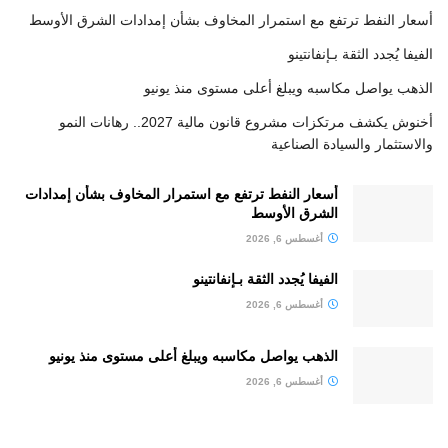
أسعار النفط ترتفع مع استمرار المخاوف بشأن إمدادات الشرق الأوسط
الفيفا يُجدد الثقة بـإنفانتينو
الذهب يواصل مكاسبه ويبلغ أعلى مستوى منذ يونيو
أخنوش يكشف مرتكزات مشروع قانون مالية 2027.. رهانات النمو
والاستثمار والسيادة الصناعية
أسعار النفط ترتفع مع استمرار المخاوف بشأن إمدادات
الشرق الأوسط
أغسطس 6, 2026
الفيفا يُجدد الثقة بـإنفانتينو
أغسطس 6, 2026
الذهب يواصل مكاسبه ويبلغ أعلى مستوى منذ يونيو
أغسطس 6, 2026