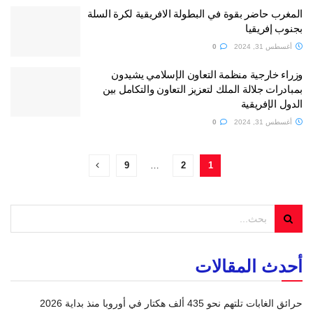
المغرب حاضر بقوة في البطولة الافريقية لكرة السلة
بجنوب إفريقيا
أغسطس 31, 2024
0
وزراء خارجية منظمة التعاون الإسلامي يشيدون
بمبادرات جلالة الملك لتعزيز التعاون والتكامل بين
الدول الإفريقية
أغسطس 31, 2024
0
9
…
2
1
أحدث المقالات
حرائق الغابات تلتهم نحو 435 ألف هكتار في أوروبا منذ بداية 2026