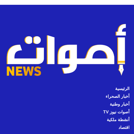
الرئيسية
أخبار الصحراء
أخبار وطنية
أصوات نيوز TV
أنشطة ملكية
اقتصاد