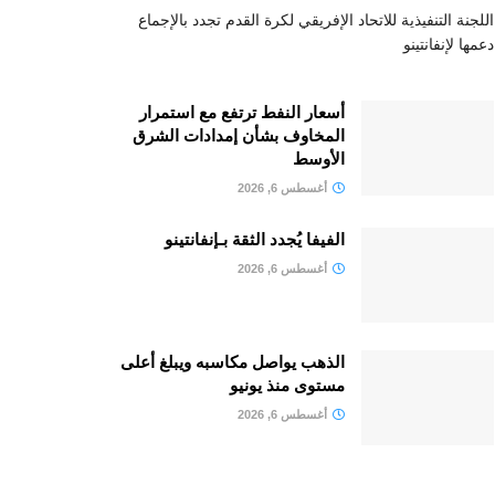
اللجنة التنفيذية للاتحاد الإفريقي لكرة القدم تجدد بالإجماع
دعمها لإنفانتينو
أسعار النفط ترتفع مع استمرار
المخاوف بشأن إمدادات الشرق
الأوسط
أغسطس 6, 2026
الفيفا يُجدد الثقة بـإنفانتينو
أغسطس 6, 2026
الذهب يواصل مكاسبه ويبلغ أعلى
مستوى منذ يونيو
أغسطس 6, 2026