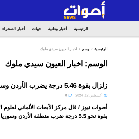
الرئيسية
أخبار وطنية
جهات
أخبار الصحراء
الرئيسية
وسم
اخبار العيون سيدي ملوك
الوسم:
اخبار العيون سيدي ملوك
زلزال بقوة 5.46 درجة يضرب الأردن وسوريا
أغسطس 12, 2024
0
أصوات نيوز / قال مركز الأبحاث الألماني لعلوم ا
بقوة نحو 5.5 درجة ضرب منطقة الأردن وسوريا اليوم ...