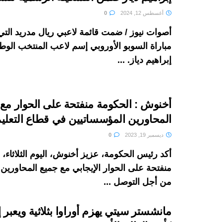
أغسطس 12, 2024
0
أصوات نيوز / ضمت قائمة لاعبي ريال مدريد ال
مباراة السوبو الأوروبي إسم لاعب المنتخب الوط
إبراهيم دياز. ...
أخنوش : الحكومة منفتحة على الحوار مع
المحاورين المؤسساتيين في قطاع التعلي
ديسمبر 19, 2023
0
أكد رئيس الحكومة، عزيز أخنوش، اليوم الثلاثاء، 
منفتحة على الحوار الإيجابي مع جميع المحاورين
من أجل التوصل ...
مانشستر سيتي يهزم أوراوا بثلاثية ويعبر إ