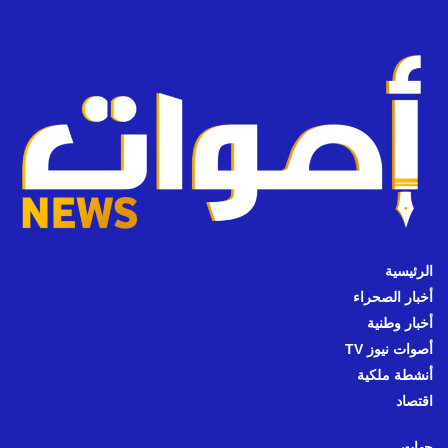
الرئيسية
أخبار الصحراء
أخبار وطنية
أصوات نيوز TV
أنشطة ملكية
اقتصاد
جهات