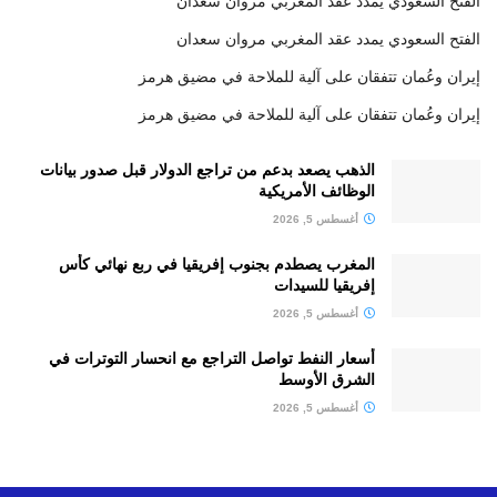
الفتح السعودي يمدد عقد المغربي مروان سعدان
الفتح السعودي يمدد عقد المغربي مروان سعدان
إيران وعُمان تتفقان على آلية للملاحة في مضيق هرمز
إيران وعُمان تتفقان على آلية للملاحة في مضيق هرمز
الذهب يصعد بدعم من تراجع الدولار قبل صدور بيانات
الوظائف الأمريكية
أغسطس 5, 2026
المغرب يصطدم بجنوب إفريقيا في ربع نهائي كأس
إفريقيا للسيدات
أغسطس 5, 2026
أسعار النفط تواصل التراجع مع انحسار التوترات في
الشرق الأوسط
أغسطس 5, 2026