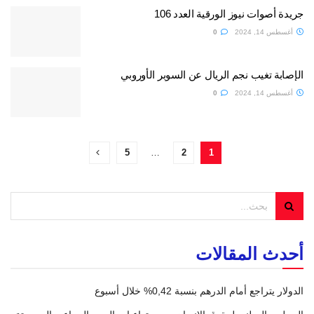
جريدة أصوات نيوز الورقية العدد 106
أغسطس 14, 2024
0
الإصابة تغيب نجم الريال عن السوبر الأوروبي
أغسطس 14, 2024
0
5
…
2
1
أحدث المقالات
الدولار يتراجع أمام الدرهم بنسبة 0,42% خلال أسبوع