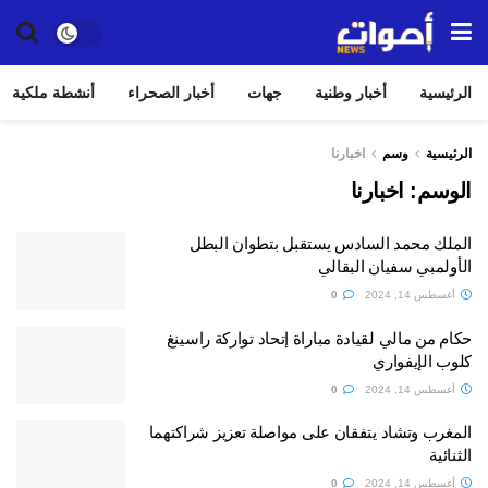
الرئيسية
أخبار وطنية
جهات
أخبار الصحراء
أنشطة ملكية
الرئيسية
وسم
اخبارنا
الوسم:
اخبارنا
الملك محمد السادس يستقبل بتطوان البطل
الأولمبي سفيان البقالي
أغسطس 14, 2024
0
حكام من مالي لقيادة مباراة إتحاد تواركة راسينغ
كلوب الإيفواري
أغسطس 14, 2024
0
المغرب وتشاد يتفقان على مواصلة تعزيز شراكتهما
الثنائية
أغسطس 14, 2024
0