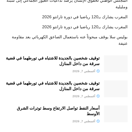
المجلس الوطني لحقوق الإنسان يرصد تداعيات العبور الجماعي إلى سبتة
ومليلية
المغرب يشارك بـ120 رياضيا في دورة تارانتو 2026
المغرب يشارك بـ120 رياضيا في دورة تارانتو 2026
بوليس سلا يوقف مبحوثاً عنه باستعمال الصاعق الكهربائي بعد مقاومة
عنيفة
توقيف شخصين بالجديدة للاشتباه في تورطهما في قضية
سرقة من داخل المنازل
أغسطس 7, 2026
توقيف شخصين بالجديدة للاشتباه في تورطهما في قضية
سرقة من داخل المنازل
أغسطس 7, 2026
أسعار النفط تواصل الارتفاع وسط توترات الشرق
الأوسط
أغسطس 7, 2026