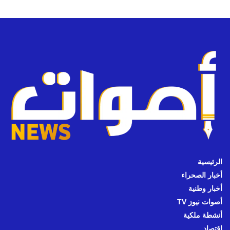
الرئيسية
أخبار الصحراء
أخبار وطنية
أصوات نيوز TV
أنشطة ملكية
اقتصاد