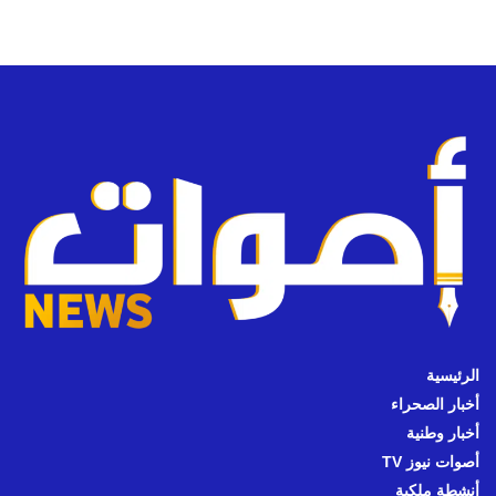
الرئيسية
أخبار الصحراء
أخبار وطنية
أصوات نيوز TV
أنشطة ملكية