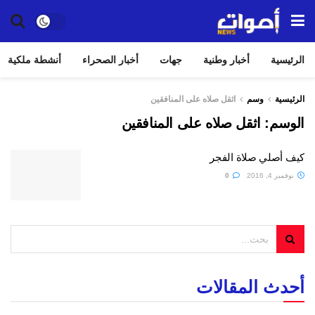
الرئيسية
أخبار وطنية
جهات
أخبار الصحراء
أنشطة ملكية
الرئيسية
وسم
اثقل صلاه على المنافقين
الوسم:
اثقل صلاه على المنافقين
كيف أصلي صلاة الفجر
نوفمبر 4, 2016
0
أحدث المقالات