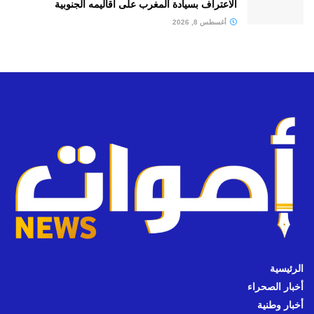
الاعتراف بسيادة المغرب على أقاليمه الجنوبية
أغسطس 8, 2026
الرئيسية
أخبار الصحراء
أخبار وطنية