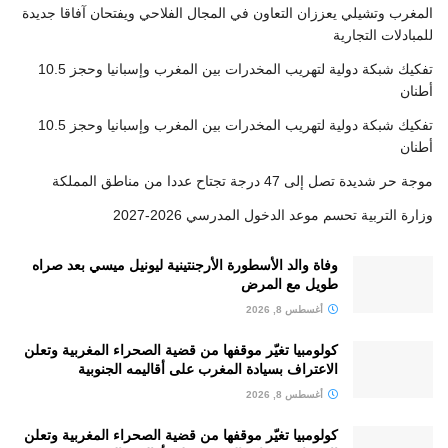
المغرب وتشيلي يعززان التعاون في المجال الفلاحي ويفتحان آفاقا جديدة
للمبادلات التجارية
تفكيك شبكة دولية لتهريب المخدرات بين المغرب وإسبانيا وحجز 10.5
أطنان
تفكيك شبكة دولية لتهريب المخدرات بين المغرب وإسبانيا وحجز 10.5
أطنان
موجة حر شديدة تصل إلى 47 درجة تجتاح عددا من مناطق المملكة
وزارة التربية تحسم موعد الدخول المدرسي 2026-2027
وفاة والد الأسطورة الأرجنتينية ليونيل ميسي بعد صراه
طويل مع المرض
أغسطس 8, 2026
كولومبيا تغيّر موقفها من قضية الصحراء المغربية وتعلن
الاعتراف بسيادة المغرب على أقاليمه الجنوبية
أغسطس 8, 2026
كولومبيا تغيّر موقفها من قضية الصحراء المغربية وتعلن