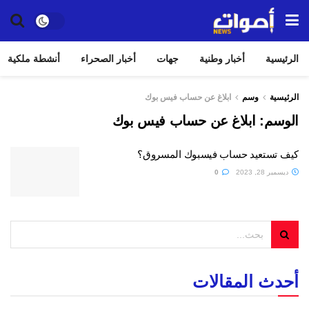
الرئيسية
أخبار وطنية
جهات
أخبار الصحراء
أنشطة ملكية
الرئيسية
وسم
ابلاغ عن حساب فيس بوك
الوسم:
ابلاغ عن حساب فيس بوك
كيف تستعيد حساب فيسبوك المسروق؟
ديسمبر 28, 2023
0
أحدث المقالات