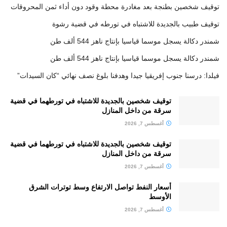
توقيف شخصين بطنجة بعد مغادرة محطة وقود دون أداء ثمن المحروقات
توقيف طبيب بالجديدة للاشتباه في تورطه في قضية رشوة
شمندر دكالة يسجل موسما قياسيا بإنتاج ناهز 544 ألف طن
شمندر دكالة يسجل موسما قياسيا بإنتاج ناهز 544 ألف طن
فيلدا: درسنا جنوب إفريقيا جيدا وهدفنا بلوغ نصف نهائي “كان السيدات”
توقيف شخصين بالجديدة للاشتباه في تورطهما في قضية
سرقة من داخل المنازل
أغسطس 7, 2026
توقيف شخصين بالجديدة للاشتباه في تورطهما في قضية
سرقة من داخل المنازل
أغسطس 7, 2026
أسعار النفط تواصل الارتفاع وسط توترات الشرق
الأوسط
أغسطس 7, 2026