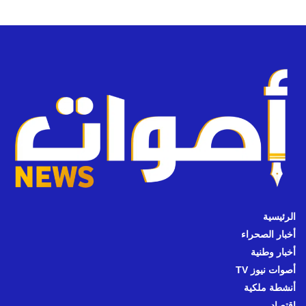
الرئيسية
أخبار الصحراء
أخبار وطنية
أصوات نيوز TV
أنشطة ملكية
اقتصاد