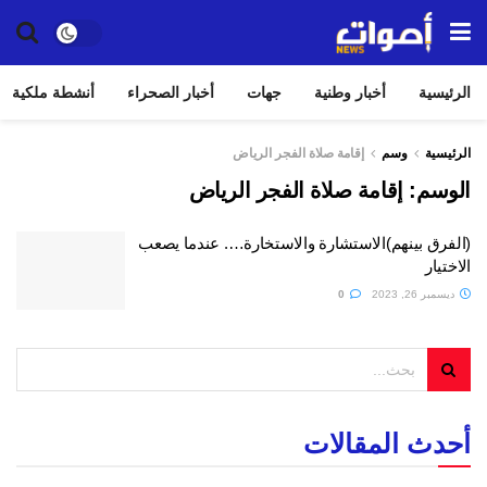
الرئيسية
أخبار وطنية
جهات
أخبار الصحراء
أنشطة ملكية
الرئيسية
وسم
إقامة صلاة الفجر الرياض
الوسم:
إقامة صلاة الفجر الرياض
(الفرق بينهم)الاستشارة والاستخارة…. عندما يصعب
الاختيار
ديسمبر 26, 2023
0
أحدث المقالات