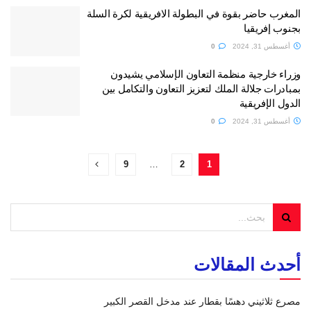
المغرب حاضر بقوة في البطولة الافريقية لكرة السلة
بجنوب إفريقيا
أغسطس 31, 2024
0
وزراء خارجية منظمة التعاون الإسلامي يشيدون
بمبادرات جلالة الملك لتعزيز التعاون والتكامل بين
الدول الإفريقية
أغسطس 31, 2024
0
9
…
2
1
أحدث المقالات
مصرع ثلاثيني دهسًا بقطار عند مدخل القصر الكبير