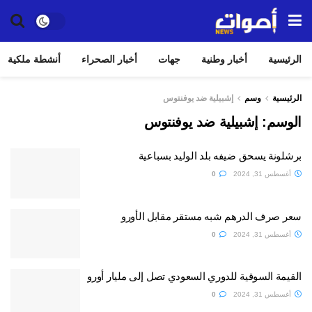
الرئيسية
أخبار وطنية
جهات
أخبار الصحراء
أنشطة ملكية
الرئيسية
وسم
إشبيلية ضد يوفنتوس
الوسم:
إشبيلية ضد يوفنتوس
برشلونة يسحق ضيفه بلد الوليد بسباعية
أغسطس 31, 2024
0
سعر صرف الدرهم شبه مستقر مقابل الأورو
أغسطس 31, 2024
0
القيمة السوقية للدوري السعودي تصل إلى مليار أورو
أغسطس 31, 2024
0