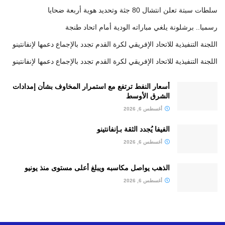
سلطات سبتة تعلن انتشال 80 جثة وتحديد هوية أربعة ضحايا
رسميا.. برشلونة يلغي مباراته الودية أمام اتحاد طنجة
اللجنة التنفيذية للاتحاد الإفريقي لكرة القدم تجدد بالإجماع دعمها لإنفانتينو
اللجنة التنفيذية للاتحاد الإفريقي لكرة القدم تجدد بالإجماع دعمها لإنفانتينو
أسعار النفط ترتفع مع استمرار المخاوف بشأن إمدادات
الشرق الأوسط
أغسطس 6, 2026
الفيفا يُجدد الثقة بـإنفانتينو
أغسطس 6, 2026
الذهب يواصل مكاسبه ويبلغ أعلى مستوى منذ يونيو
أغسطس 6, 2026