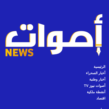
الرئيسية
أخبار الصحراء
أخبار وطنية
أصوات نيوز TV
أنشطة ملكية
اقتصاد