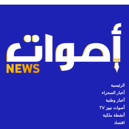
الرئيسية
أخبار الصحراء
أخبار وطنية
أصوات نيوز TV
أنشطة ملكية
اقتصاد