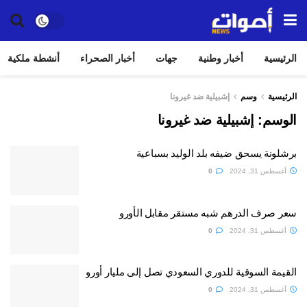
الرئيسية
أخبار وطنية
جهات
أخبار الصحراء
أنشطة ملكية
الرئيسية
وسم
إشبيلية ضد غيرونا
الوسم:
إشبيلية ضد غيرونا
برشلونة يسحق ضيفه بلد الوليد بسباعية
أغسطس 31, 2024
0
سعر صرف الدرهم شبه مستقر مقابل الأورو
أغسطس 31, 2024
0
القيمة السوقية للدوري السعودي تصل إلى مليار أورو
أغسطس 31, 2024
0