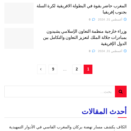
المغرب حاضر بقوة في البطولة الافريقية لكرة السلة
بجنوب إفريقيا
أغسطس 31, 2024
0
وزراء خارجية منظمة التعاون الإسلامي يشيدون
بمبادرات جلالة الملك لتعزيز التعاون والتكامل بين
الدول الإفريقية
أغسطس 31, 2024
0
9
…
2
1
أحدث المقالات
الكاف يكشف مسار نهضة بركان والمغرب الفاسي في الأدوار التمهيدية