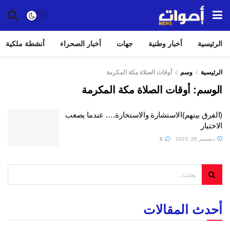
الرئيسية
أخبار وطنية
جهات
أخبار الصحراء
أنشطة ملكية
الرئيسية
وسم
أوقات الصلاة مكة المكرمة
الوسم:
أوقات الصلاة مكة المكرمة
(الفرق بينهم)الاستشارة والاستخارة…. عندما يصعب
الاختيار
ديسمبر 26, 2023
0
أحدث المقالات