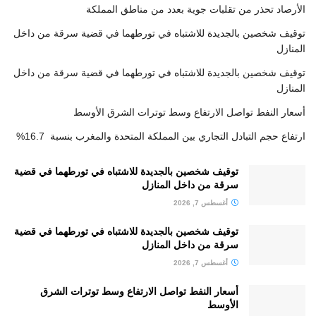
الأرصاد تحذر من تقلبات جوية بعدد من مناطق المملكة
توقيف شخصين بالجديدة للاشتباه في تورطهما في قضية سرقة من داخل
المنازل
توقيف شخصين بالجديدة للاشتباه في تورطهما في قضية سرقة من داخل
المنازل
أسعار النفط تواصل الارتفاع وسط توترات الشرق الأوسط
ارتفاع حجم التبادل التجاري بين المملكة المتحدة والمغرب بنسبة 16.7%
توقيف شخصين بالجديدة للاشتباه في تورطهما في قضية
سرقة من داخل المنازل
أغسطس 7, 2026
توقيف شخصين بالجديدة للاشتباه في تورطهما في قضية
سرقة من داخل المنازل
أغسطس 7, 2026
أسعار النفط تواصل الارتفاع وسط توترات الشرق
الأوسط