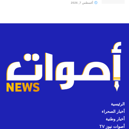
أغسطس 7, 2026
الرئيسية
أخبار الصحراء
أخبار وطنية
أصوات نيوز TV