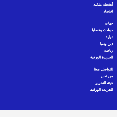
أنشطة ملكية
اقتصاد
جهات
حوادث وقضايا
دولية
دين ودنيا
رياضة
الجريدة الورقية
للتواصل معنا
من نحن
هيئة التحرير
الجريدة الورقية