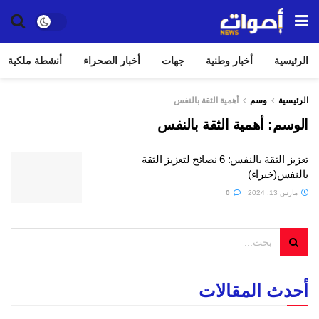
الرئيسية
أخبار وطنية
جهات
أخبار الصحراء
أنشطة ملكية
الرئيسية
وسم
أهمية الثقة بالنفس
الوسم:
أهمية الثقة بالنفس
تعزيز الثقة بالنفس: 6 نصائح لتعزيز الثقة
بالنفس(خبراء)
مارس 13, 2024
0
أحدث المقالات