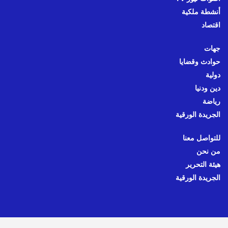
أنشطة ملكية
اقتصاد
جهات
حوادث وقضايا
دولية
دين ودنيا
رياضة
الجريدة الورقية
للتواصل معنا
من نحن
هيئة التحرير
الجريدة الورقية