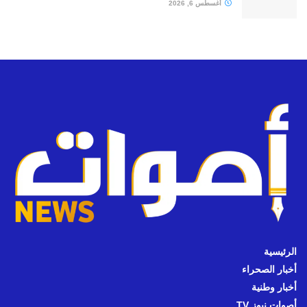
أغسطس 6, 2026
الرئيسية
أخبار الصحراء
أخبار وطنية
أصوات نيوز TV