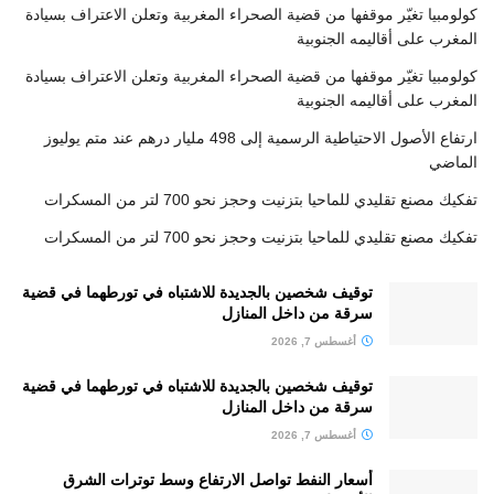
كولومبيا تغيّر موقفها من قضية الصحراء المغربية وتعلن الاعتراف بسيادة
المغرب على أقاليمه الجنوبية
كولومبيا تغيّر موقفها من قضية الصحراء المغربية وتعلن الاعتراف بسيادة
المغرب على أقاليمه الجنوبية
ارتفاع الأصول الاحتياطية الرسمية إلى 498 مليار درهم عند متم يوليوز
الماضي
تفكيك مصنع تقليدي للماحيا بتزنيت وحجز نحو 700 لتر من المسكرات
تفكيك مصنع تقليدي للماحيا بتزنيت وحجز نحو 700 لتر من المسكرات
توقيف شخصين بالجديدة للاشتباه في تورطهما في قضية
سرقة من داخل المنازل
أغسطس 7, 2026
توقيف شخصين بالجديدة للاشتباه في تورطهما في قضية
سرقة من داخل المنازل
أغسطس 7, 2026
أسعار النفط تواصل الارتفاع وسط توترات الشرق