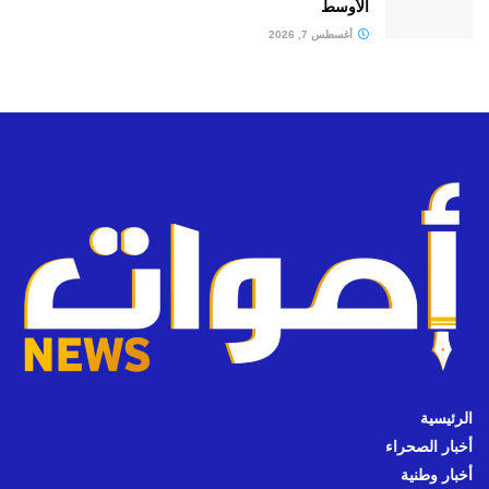
الأوسط
أغسطس 7, 2026
الرئيسية
أخبار الصحراء
أخبار وطنية