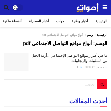
الرئيسية
أخبار وطنية
جهات
أخبار الصحراء
أنشطة ملكية
الرئيسية
وسم
أنواع مواقع التواصل الاجتماعي pdf
الوسم:
أنواع مواقع التواصل الاجتماعي pdf
ما هي أضرار مواقع التواصل الإجتماعي…أزمة الجيل
بين السلبيات والإيجابيات
ديسمبر 22, 2023
0
أحدث المقالات