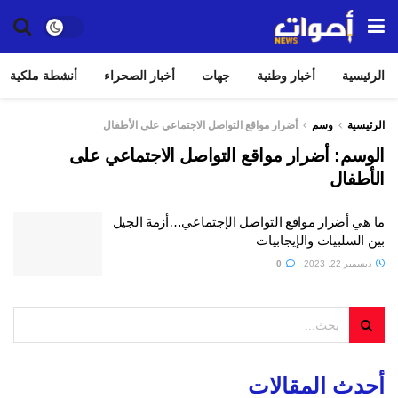
الرئيسية
أخبار وطنية
جهات
أخبار الصحراء
أنشطة ملكية
الرئيسية
وسم
أضرار مواقع التواصل الاجتماعي على الأطفال
الوسم:
أضرار مواقع التواصل الاجتماعي على
الأطفال
ما هي أضرار مواقع التواصل الإجتماعي…أزمة الجيل
بين السلبيات والإيجابيات
ديسمبر 22, 2023
0
أحدث المقالات