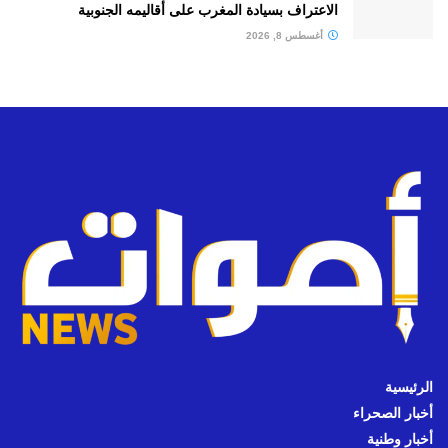
الاعتراف بسيادة المغرب على أقاليمه الجنوبية
أغسطس 8, 2026
الرئيسية
أخبار الصحراء
أخبار وطنية