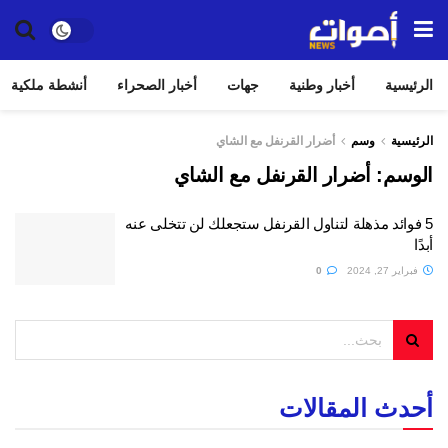
الرئيسية
أخبار وطنية
جهات
أخبار الصحراء
أنشطة ملكية
الرئيسية
وسم
أضرار القرنفل مع الشاي
الوسم:
أضرار القرنفل مع الشاي
5 فوائد مذهلة لتناول القرنفل ستجعلك لن تتخلى عنه
أبدًا
فبراير 27, 2024
0
أحدث المقالات