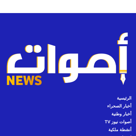
الرئيسية
أخبار الصحراء
أخبار وطنية
أصوات نيوز TV
أنشطة ملكية