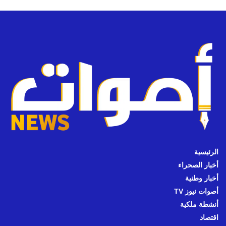
الرئيسية
أخبار الصحراء
أخبار وطنية
أصوات نيوز TV
أنشطة ملكية
اقتصاد