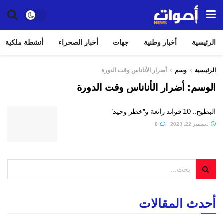
الرئيسية
أخبار وطنية
جهات
أخبار الصحراء
أنشطة ملكية
الرئيسية
وسم
أضرار الأناناس وقت الدورة
الوسم:
أضرار الأناناس وقت الدورة
البطيخ.. 10 فوائد رائعة و”خطر وحيد”
ديسمبر 22, 2023
0
أحدث المقالات