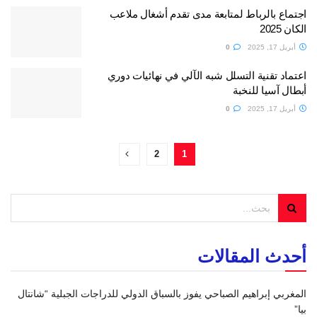
اجتماع بالرباط لمتابعة مدى تقدم أشغال ملاعب
الكان 2025
أبريل 17, 2025
0
اعتماد تقنية التسلل شبه الآلي في نهائيات دوري
أبطال آسيا للنخبة
أبريل 17, 2025
0
2
1
أحدث المقالات
المغربي إبراهيم الصباحي يفوز بالسباق الدولي للدراجات الجبلية “شانتال
بيا”