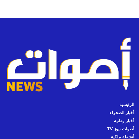
الرئيسية
أخبار الصحراء
أخبار وطنية
أصوات نيوز TV
أنشطة ملكية