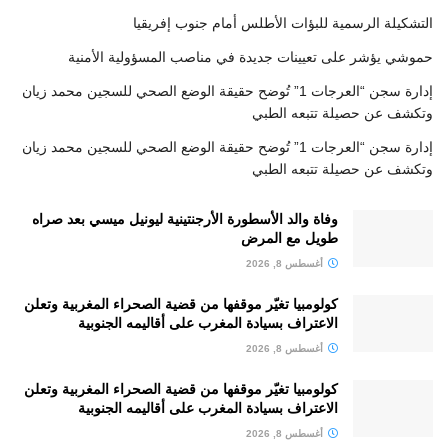
التشكيلة الرسمية للبؤات الأطلس أمام جنوب إفريقيا
حموشي يؤشر على تعيينات جديدة في مناصب المسؤولية الأمنية
إدارة سجن “العرجات 1” تُوضح حقيقة الوضع الصحي للسجين محمد زيان
وتكشف عن حصيلة تتبعه الطبي
إدارة سجن “العرجات 1” تُوضح حقيقة الوضع الصحي للسجين محمد زيان
وتكشف عن حصيلة تتبعه الطبي
وفاة والد الأسطورة الأرجنتينية ليونيل ميسي بعد صراه
طويل مع المرض
أغسطس 8, 2026
كولومبيا تغيّر موقفها من قضية الصحراء المغربية وتعلن
الاعتراف بسيادة المغرب على أقاليمه الجنوبية
أغسطس 8, 2026
كولومبيا تغيّر موقفها من قضية الصحراء المغربية وتعلن
الاعتراف بسيادة المغرب على أقاليمه الجنوبية
أغسطس 8, 2026