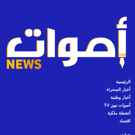
الرئيسية
أخبار الصحراء
أخبار وطنية
أصوات نيوز TV
أنشطة ملكية
اقتصاد
جهات