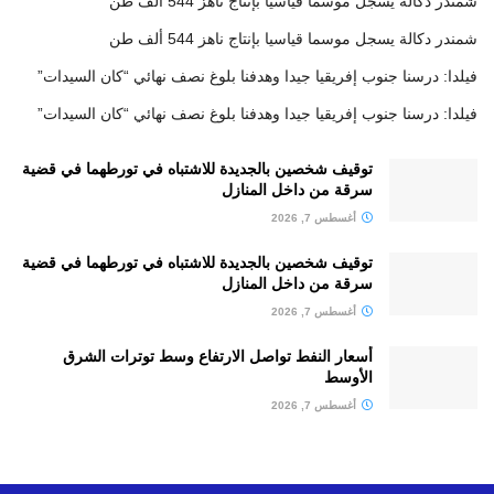
شمندر دكالة يسجل موسما قياسيا بإنتاج ناهز 544 ألف طن
شمندر دكالة يسجل موسما قياسيا بإنتاج ناهز 544 ألف طن
فيلدا: درسنا جنوب إفريقيا جيدا وهدفنا بلوغ نصف نهائي “كان السيدات”
فيلدا: درسنا جنوب إفريقيا جيدا وهدفنا بلوغ نصف نهائي “كان السيدات”
توقيف شخصين بالجديدة للاشتباه في تورطهما في قضية
سرقة من داخل المنازل
أغسطس 7, 2026
توقيف شخصين بالجديدة للاشتباه في تورطهما في قضية
سرقة من داخل المنازل
أغسطس 7, 2026
أسعار النفط تواصل الارتفاع وسط توترات الشرق
الأوسط
أغسطس 7, 2026