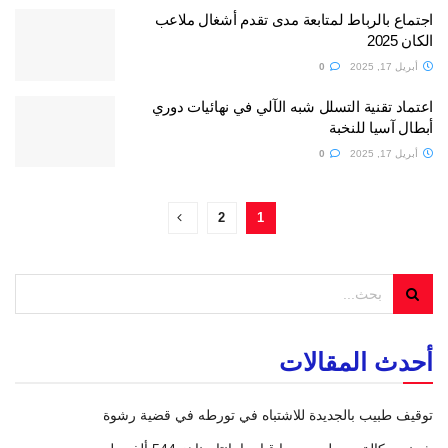
اجتماع بالرباط لمتابعة مدى تقدم أشغال ملاعب
الكان 2025
أبريل 17, 2025
0
اعتماد تقنية التسلل شبه الآلي في نهائيات دوري
أبطال آسيا للنخبة
أبريل 17, 2025
0
2
1
أحدث المقالات
توقيف طبيب بالجديدة للاشتباه في تورطه في قضية رشوة