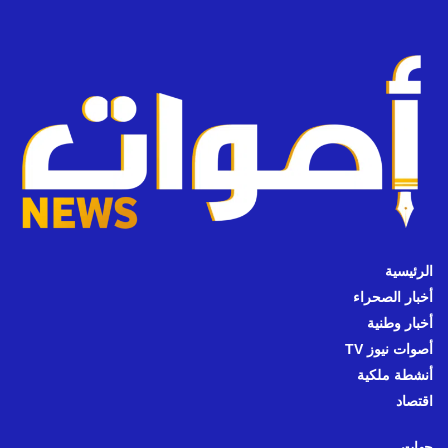
الرئيسية
أخبار الصحراء
أخبار وطنية
أصوات نيوز TV
أنشطة ملكية
اقتصاد
جهات