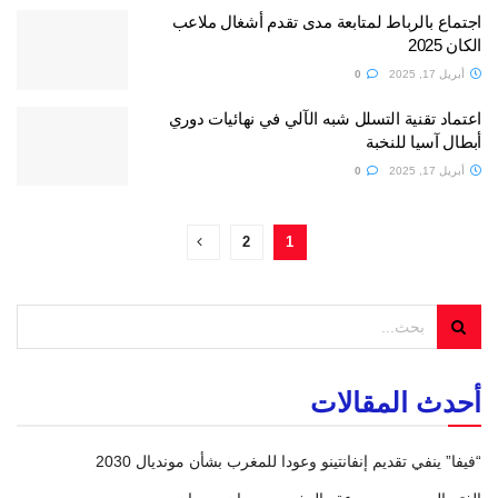
اجتماع بالرباط لمتابعة مدى تقدم أشغال ملاعب
الكان 2025
أبريل 17, 2025
0
اعتماد تقنية التسلل شبه الآلي في نهائيات دوري
أبطال آسيا للنخبة
أبريل 17, 2025
0
2
1
أحدث المقالات
“فيفا” ينفي تقديم إنفانتينو وعودا للمغرب بشأن مونديال 2030