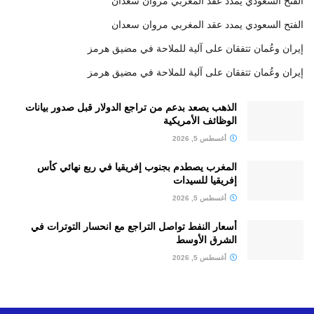
الفتح السعودي يمدد عقد المغربي مروان سعدان
الفتح السعودي يمدد عقد المغربي مروان سعدان
إيران وعُمان تتفقان على آلية للملاحة في مضيق هرمز
إيران وعُمان تتفقان على آلية للملاحة في مضيق هرمز
الذهب يصعد بدعم من تراجع الدولار قبل صدور بيانات
الوظائف الأمريكية
أغسطس 5, 2026
المغرب يصطدم بجنوب إفريقيا في ربع نهائي كأس
إفريقيا للسيدات
أغسطس 5, 2026
أسعار النفط تواصل التراجع مع انحسار التوترات في
الشرق الأوسط
أغسطس 5, 2026