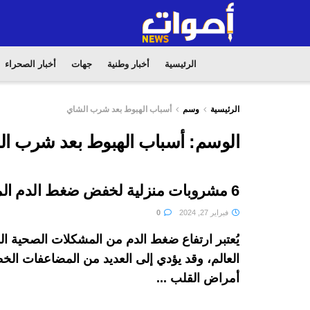
الرئيسية
أخبار وطنية
جهات
أخبار الصحراء
الرئيسية
وسم
أسباب الهبوط بعد شرب الشاي
الوسم:
أسباب الهبوط بعد شرب ا
6 مشروبات منزلية لخفض ضغط الدم المرتفع
فبراير 27, 2024
0
يُعتبر ارتفاع ضغط الدم من المشكلات الصحية ا
العالم، وقد يؤدي إلى العديد من المضاعفات الخ
أمراض القلب ...