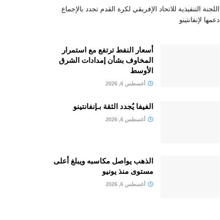
اللجنة التنفيذية للاتحاد الإفريقي لكرة القدم تجدد بالإجماع
دعمها لإنفانتينو
أسعار النفط ترتفع مع استمرار
المخاوف بشأن إمدادات الشرق
الأوسط
أغسطس 6, 2026
الفيفا يُجدد الثقة بـإنفانتينو
أغسطس 6, 2026
الذهب يواصل مكاسبه ويبلغ أعلى
مستوى منذ يونيو
أغسطس 6, 2026