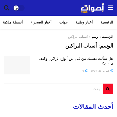
الرئيسية
أخبار وطنية
جهات
أخبار الصحراء
أنشطة ملكية
الرئيسية
وسم
أسباب البراكين
الوسم:
أسباب البراكين
هل سألت نفسك من قبل عن أنواع الزلازل وكيف
تحدث؟
فبراير 29, 2024
0
أحدث المقالات