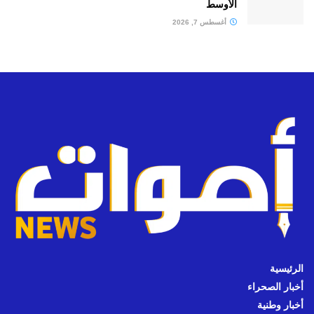
الأوسط
أغسطس 7, 2026
الرئيسية
أخبار الصحراء
أخبار وطنية