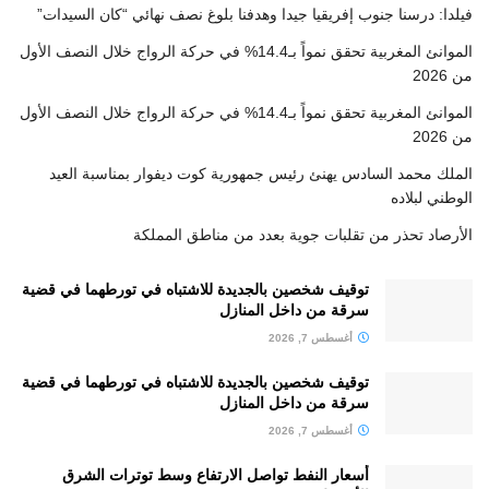
فيلدا: درسنا جنوب إفريقيا جيدا وهدفنا بلوغ نصف نهائي “كان السيدات”
الموانئ المغربية تحقق نمواً بـ14.4% في حركة الرواج خلال النصف الأول
من 2026
الموانئ المغربية تحقق نمواً بـ14.4% في حركة الرواج خلال النصف الأول
من 2026
الملك محمد السادس يهنئ رئيس جمهورية كوت ديفوار بمناسبة العيد
الوطني لبلاده
الأرصاد تحذر من تقلبات جوية بعدد من مناطق المملكة
توقيف شخصين بالجديدة للاشتباه في تورطهما في قضية
سرقة من داخل المنازل
أغسطس 7, 2026
توقيف شخصين بالجديدة للاشتباه في تورطهما في قضية
سرقة من داخل المنازل
أغسطس 7, 2026
أسعار النفط تواصل الارتفاع وسط توترات الشرق