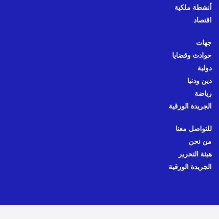
أنشطة ملكية
اقتصاد
جهات
حوادث وقضايا
دولية
دين ودنيا
رياضة
الجريدة الورقية
للتواصل معنا
من نحن
هيئة التحرير
الجريدة الورقية