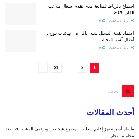
اجتماع بالرباط لمتابعة مدى تقدم أشغال ملاعب
الكان 2025
أبريل 17, 2025
0
اعتماد تقنية التسلل شبه الآلي في نهائيات دوري
أبطال آسيا للنخبة
أبريل 17, 2025
0
21
…
2
1
أحدث المقالات
مأساة أسرية تهز إقليم سطات.. مصرع شخصين وتوقيف المشتبه فيه بعد
محاولة انتحار