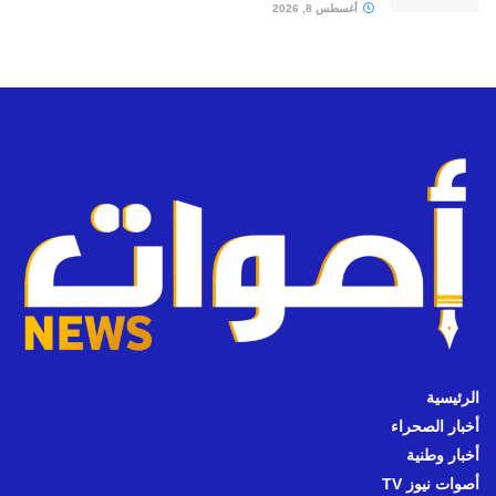
أغسطس 8, 2026
الرئيسية
أخبار الصحراء
أخبار وطنية
أصوات نيوز TV