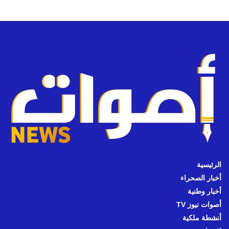
الرئيسية
أخبار الصحراء
أخبار وطنية
أصوات نيوز TV
أنشطة ملكية