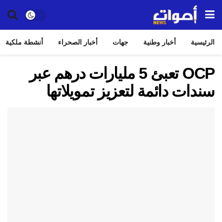
الرئيسية
أخبار وطنية
جهات
أخبار الصحراء
أنشطة ملكية
OCP تعبئ 5 مليارات درهم عبر
سندات دائمة لتعزيز تمويلاتها