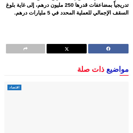
تدريجياً بمضاعفات قدرها 250 مليون درهم، إلى غاية بلوغ
السقف الإجمالي للعملية المحدد في 5 مليارات درهم
.
مواضيع
ذات صلة
اقتصاد