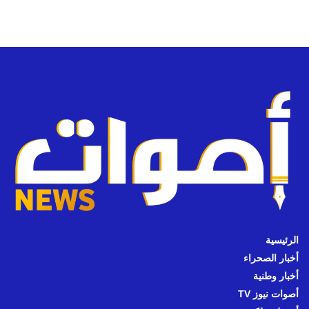
الرئيسية
أخبار الصحراء
أخبار وطنية
أصوات نيوز TV