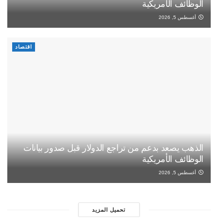
الوظائف الأمريكية
أغسطس 5, 2026
اقتصاد
الذهب يصعد بدعم من تراجع الدولار قبل صدور بيانات
الوظائف الأمريكية
أغسطس 5, 2026
تحميل المزيد