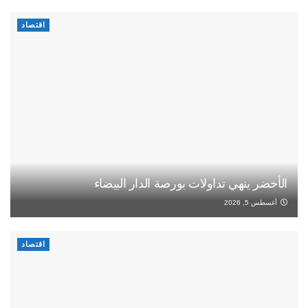
اقتصاد
الأخضر ينهي تداولات بورصة الدار البيضاء
أغسطس 5, 2026
اقتصاد