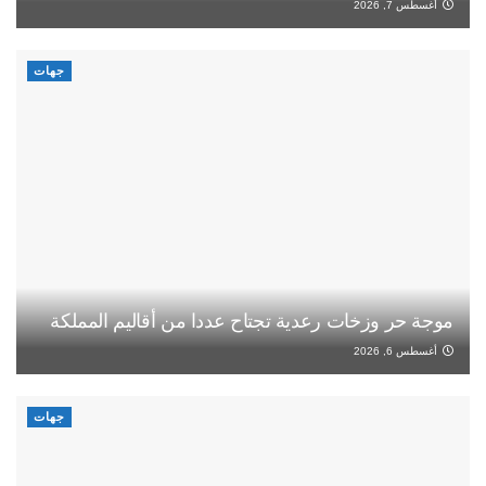
أغسطس 7, 2026
جهات
موجة حر وزخات رعدية تجتاح عددا من أقاليم المملكة
أغسطس 6, 2026
جهات