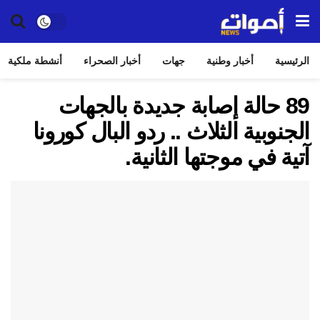
الرئيسية
أخبار وطنية
جهات
أخبار الصحراء
أنشطة ملكية
89 حالة إصابة جديدة بالجهات
الجنوبية الثلاث .. ردو البال كورونا
آتية في موجتها الثانية.