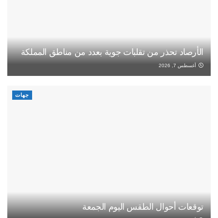
الأرصاد تحذر من تقلبات جوية بعدد من مناطق المملكة
أغسطس 7, 2026
جهات
توقعات أحوال الطقس اليوم الجمعة