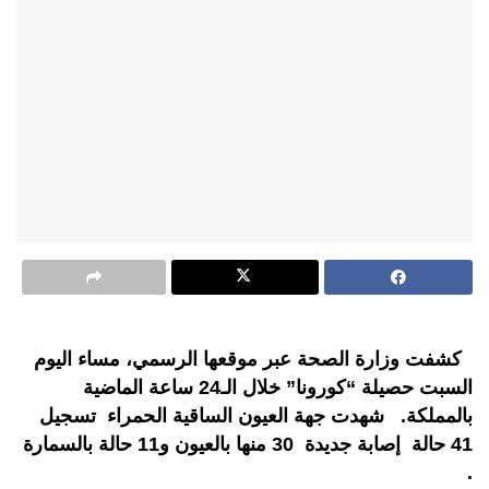
كشفت وزارة الصحة عبر موقعها الرسمي، مساء اليوم
السبت حصيلة “كورونا” خلال الـ24 ساعة الماضية
بالمملكة. شهدت جهة العيون الساقية الحمراء تسجيل
41 حالة إصابة جديدة 30 منها بالعيون و11 حالة بالسمارة
.