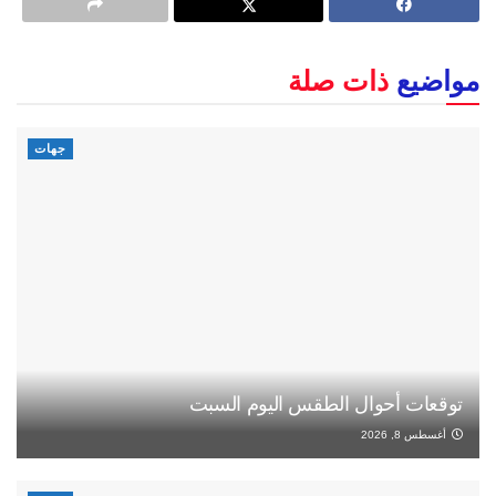
مواضيع
ذات صلة
جهات
توقعات أحوال الطقس اليوم السبت
أغسطس 8, 2026