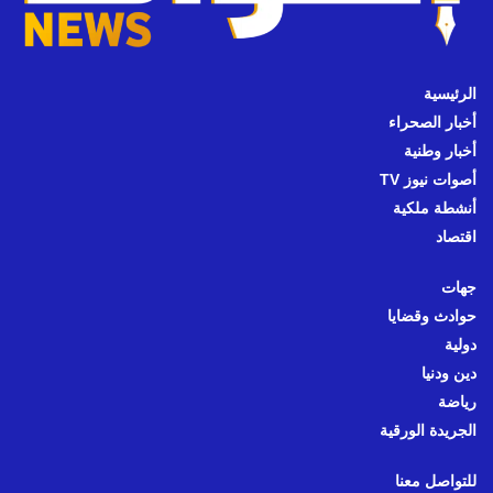
الرئيسية
أخبار الصحراء
أخبار وطنية
أصوات نيوز TV
أنشطة ملكية
اقتصاد
جهات
حوادث وقضايا
دولية
دين ودنيا
رياضة
الجريدة الورقية
للتواصل معنا