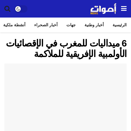
الرئيسية
أخبار وطنية
جهات
أخبار الصحراء
أنشطة ملكية
6 ميداليات للمغرب في الإقصائيات
الأولمبية الإفريقية للملاكمة