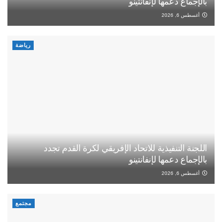
بالإجماع دعمها لإنفانتينو
أغسطس 6, 2026
رياضة
اللجنة التنفيذية للاتحاد الإفريقي لكرة القدم تجدد
بالإجماع دعمها لإنفانتينو
أغسطس 6, 2026
مجتمع