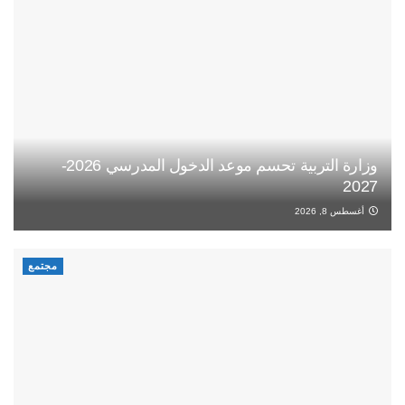
وزارة التربية تحسم موعد الدخول المدرسي 2026-
2027
أغسطس 8, 2026
مجتمع