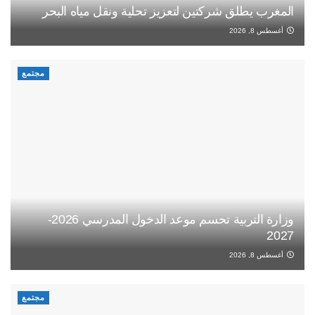
المغرب يطلق شركتين لتعزيز تحلية ونقل مياه البحر
أغسطس 8, 2026
مجتمع
وزارة التربية تحسم موعد الدخول المدرسي 2026-
2027
أغسطس 8, 2026
مجتمع