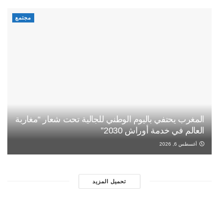
مجتمع
المغرب يحتفي باليوم الوطني للجالية تحت شعار “مغاربة
العالم في خدمة أوراش 2030”
أغسطس 6, 2026
تحميل المزيد