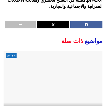
الأحياء الهامشية في النسيج الحضري ومعالجة الاختلالات
العمرانية والاجتماعية والتجارية.
مواضيع
ذات صلة
مجتمع