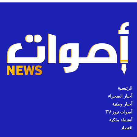
الرئيسية
أخبار الصحراء
أخبار وطنية
أصوات نيوز TV
أنشطة ملكية
اقتصاد